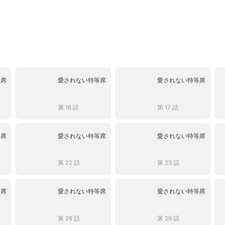
等席
愛されない特等席
愛されない特等席
第 16 話
第 17 話
等席
愛されない特等席
愛されない特等席
第 22 話
第 23 話
等席
愛されない特等席
愛されない特等席
第 28 話
第 29 話