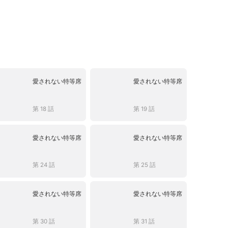
愛されない特等席
愛されない特等席
第 18 話
第 19 話
愛されない特等席
愛されない特等席
第 24 話
第 25 話
愛されない特等席
愛されない特等席
第 30 話
第 31 話