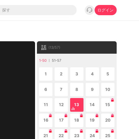
ログイン
話
(
13
/
57
)
1-50
51-57
1
2
3
4
5
6
7
8
9
10
11
12
13
14
15
16
17
18
19
20
21
22
23
24
25