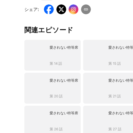
シェア
:
関連エピソード
愛されない特等席
愛されない特
第 14 話
第 15 話
愛されない特等席
愛されない特
第 20 話
第 21 話
愛されない特等席
愛されない特
第 26 話
第 27 話