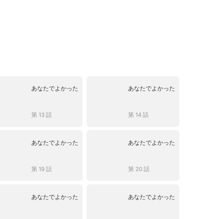
あなたでよかった
あなたでよかった
第 13 話
第 14 話
あなたでよかった
あなたでよかった
第 19 話
第 20 話
あなたでよかった
あなたでよかった