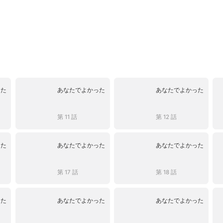
った
あなたでよかった
あなたでよかった
第 11 話
第 12 話
った
あなたでよかった
あなたでよかった
第 17 話
第 18 話
った
あなたでよかった
あなたでよかった