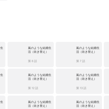
婚生
嵐のような結婚生
嵐のような結婚生
）
活（吹き替え）
活（吹き替え）
第 6 話
第 7 話
婚生
嵐のような結婚生
嵐のような結婚生
）
活（吹き替え）
活（吹き替え）
第 12 話
第 13 話
婚生
嵐のような結婚生
嵐のような結婚生
）
活（吹き替え）
活（吹き替え）