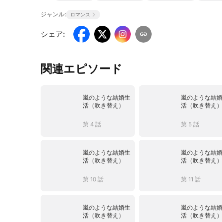
ジャンル:
ロマンス
シェア
:
関連エピソード
嵐のような結婚生
嵐のような結
活（吹き替え）
活（吹き替え
第 4 話
第 5 話
嵐のような結婚生
嵐のような結
活（吹き替え）
活（吹き替え
第 10 話
第 11 話
嵐のような結婚生
嵐のような結
活（吹き替え）
活（吹き替え