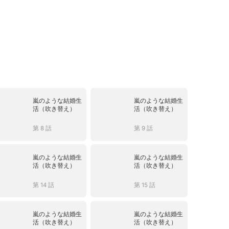
嵐のような結婚生
嵐のような結婚生
活（吹き替え）
活（吹き替え）
第 8 話
第 9 話
嵐のような結婚生
嵐のような結婚生
活（吹き替え）
活（吹き替え）
第 14 話
第 15 話
嵐のような結婚生
嵐のような結婚生
活（吹き替え）
活（吹き替え）