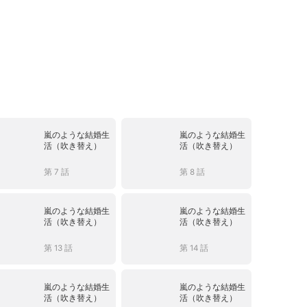
嵐のような結婚生
嵐のような結婚生
活（吹き替え）
活（吹き替え）
第 7 話
第 8 話
嵐のような結婚生
嵐のような結婚生
活（吹き替え）
活（吹き替え）
第 13 話
第 14 話
嵐のような結婚生
嵐のような結婚生
活（吹き替え）
活（吹き替え）