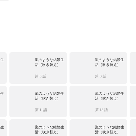
婚生
嵐のような結婚生
嵐のような結婚生
）
活（吹き替え）
活（吹き替え）
第 5 話
第 6 話
婚生
嵐のような結婚生
嵐のような結婚生
）
活（吹き替え）
活（吹き替え）
第 11 話
第 12 話
婚生
嵐のような結婚生
嵐のような結婚生
）
活（吹き替え）
活（吹き替え）