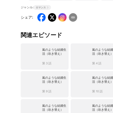
ジャンル:
ロマンス
シェア
:
関連エピソード
嵐のような結婚生
嵐のような結
活（吹き替え）
活（吹き替え
第 3 話
第 4 話
嵐のような結婚生
嵐のような結
活（吹き替え）
活（吹き替え
第 9 話
第 10 話
嵐のような結婚生
嵐のような結
活（吹き替え）
活（吹き替え