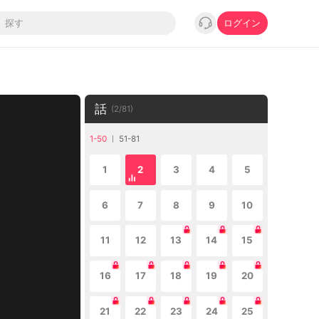
ログイン
話
(
2
/
81
)
1-50
51-81
1
2
3
4
5
6
7
8
9
10
11
12
13
14
15
16
17
18
19
20
21
22
23
24
25