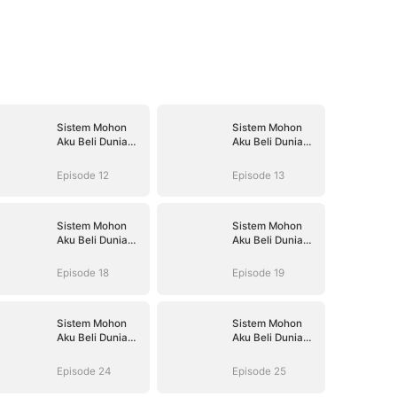
Sistem Mohon
Sistem Mohon
Aku Beli Dunia
Aku Beli Dunia
Hantu
Hantu
Episode 12
Episode 13
Sistem Mohon
Sistem Mohon
Aku Beli Dunia
Aku Beli Dunia
Hantu
Hantu
Episode 18
Episode 19
Sistem Mohon
Sistem Mohon
Aku Beli Dunia
Aku Beli Dunia
Hantu
Hantu
Episode 24
Episode 25