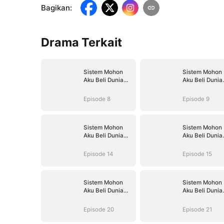
Bagikan
:
Drama Terkait
Sistem Mohon
Sistem Mohon
Aku Beli Dunia
Aku Beli Dunia
Hantu
Hantu
Episode 8
Episode 9
Sistem Mohon
Sistem Mohon
Aku Beli Dunia
Aku Beli Dunia
Hantu
Hantu
Episode 14
Episode 15
Sistem Mohon
Sistem Mohon
Aku Beli Dunia
Aku Beli Dunia
Hantu
Hantu
Episode 20
Episode 21