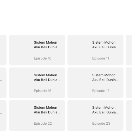
Sistem Mohon
Sistem Mohon
Aku Beli Dunia
Aku Beli Dunia
Hantu
Hantu
Episode 10
Episode 11
Sistem Mohon
Sistem Mohon
Aku Beli Dunia
Aku Beli Dunia
Hantu
Hantu
Episode 16
Episode 17
Sistem Mohon
Sistem Mohon
Aku Beli Dunia
Aku Beli Dunia
Hantu
Hantu
Episode 22
Episode 23