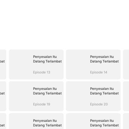
Penyesalan Itu
Penyesalan Itu
bat
Datang Terlambat
Datang Terlambat
Episode 13
Episode 14
Penyesalan Itu
Penyesalan Itu
bat
Datang Terlambat
Datang Terlambat
Episode 19
Episode 20
Penyesalan Itu
Penyesalan Itu
bat
Datang Terlambat
Datang Terlambat