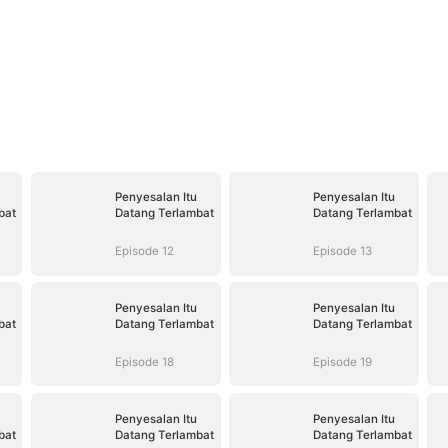
Penyesalan Itu
Penyesalan Itu
bat
Datang Terlambat
Datang Terlambat
Episode 12
Episode 13
Penyesalan Itu
Penyesalan Itu
bat
Datang Terlambat
Datang Terlambat
Episode 18
Episode 19
Penyesalan Itu
Penyesalan Itu
bat
Datang Terlambat
Datang Terlambat