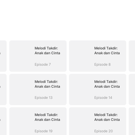
Melodi Takdir:
Melodi Takdir:
a
Anak dan Cinta
Anak dan Cinta
Episode 7
Episode 8
Melodi Takdir:
Melodi Takdir:
a
Anak dan Cinta
Anak dan Cinta
Episode 13
Episode 14
Melodi Takdir:
Melodi Takdir:
a
Anak dan Cinta
Anak dan Cinta
Episode 19
Episode 20