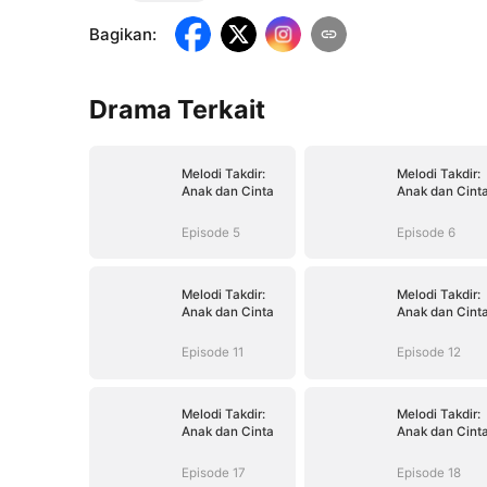
Bagikan
:
Drama Terkait
Melodi Takdir:
Melodi Takdir:
Anak dan Cinta
Anak dan Cint
Episode 5
Episode 6
Melodi Takdir:
Melodi Takdir:
Anak dan Cinta
Anak dan Cint
Episode 11
Episode 12
Melodi Takdir:
Melodi Takdir:
Anak dan Cinta
Anak dan Cint
Episode 17
Episode 18