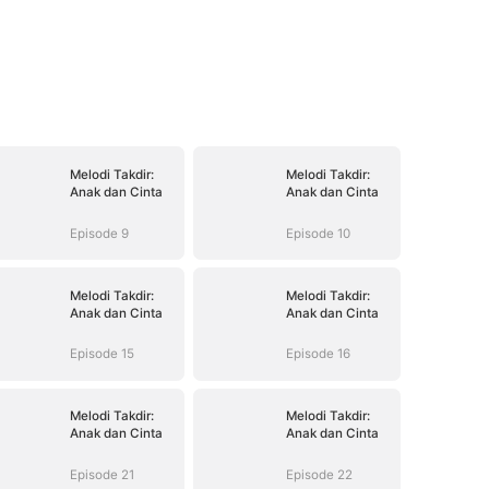
Melodi Takdir:
Melodi Takdir:
Anak dan Cinta
Anak dan Cinta
Episode 9
Episode 10
Melodi Takdir:
Melodi Takdir:
Anak dan Cinta
Anak dan Cinta
Episode 15
Episode 16
Melodi Takdir:
Melodi Takdir:
Anak dan Cinta
Anak dan Cinta
Episode 21
Episode 22