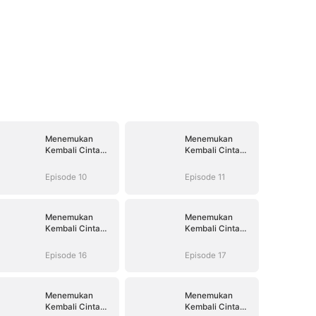
Menemukan
Menemukan
Kembali Cinta
Kembali Cinta
yang Hilang
yang Hilang
Episode 10
Episode 11
Menemukan
Menemukan
Kembali Cinta
Kembali Cinta
yang Hilang
yang Hilang
Episode 16
Episode 17
Menemukan
Menemukan
Kembali Cinta
Kembali Cinta