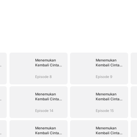
Menemukan
Menemukan
Kembali Cinta
Kembali Cinta
yang Hilang
yang Hilang
Episode 8
Episode 9
Menemukan
Menemukan
Kembali Cinta
Kembali Cinta
yang Hilang
yang Hilang
Episode 14
Episode 15
Menemukan
Menemukan
Kembali Cinta
Kembali Cinta