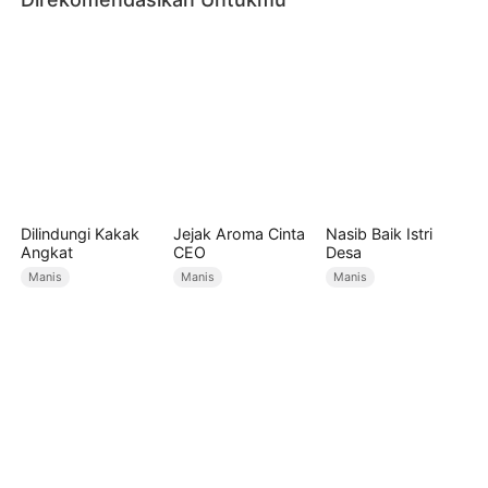
Dilindungi Kakak
Jejak Aroma Cinta
Nasib Baik Istri
Angkat
CEO
Desa
Manis
Manis
Manis