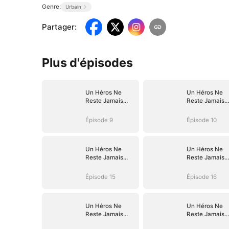
Genre:
Urbain
Partager
:
Plus d'épisodes
Un Héros Ne
Un Héros Ne
Reste Jamais
Reste Jamais
Dans l'Ombre
Dans l'Ombre
Épisode 9
Épisode 10
Un Héros Ne
Un Héros Ne
Reste Jamais
Reste Jamais
Dans l'Ombre
Dans l'Ombre
Épisode 15
Épisode 16
Un Héros Ne
Un Héros Ne
Reste Jamais
Reste Jamais
Dans l'Ombre
Dans l'Ombre