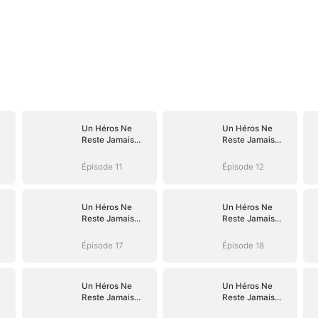
Un Héros Ne
Un Héros Ne
Reste Jamais
Reste Jamais
Dans l'Ombre
Dans l'Ombre
Épisode 11
Épisode 12
Un Héros Ne
Un Héros Ne
Reste Jamais
Reste Jamais
Dans l'Ombre
Dans l'Ombre
Épisode 17
Épisode 18
Un Héros Ne
Un Héros Ne
Reste Jamais
Reste Jamais
Dans l'Ombre
Dans l'Ombre