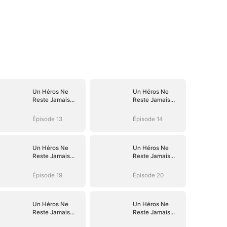
Un Héros Ne
Un Héros Ne
Reste Jamais
Reste Jamais
Dans l'Ombre
Dans l'Ombre
Épisode 13
Épisode 14
Un Héros Ne
Un Héros Ne
Reste Jamais
Reste Jamais
Dans l'Ombre
Dans l'Ombre
Épisode 19
Épisode 20
Un Héros Ne
Un Héros Ne
Reste Jamais
Reste Jamais
Dans l'Ombre
Dans l'Ombre