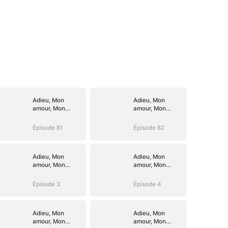
Adieu, Mon
Adieu, Mon
amour, Mon
amour, Mon
devoir
devoir
Épisode 81
Épisode 82
Adieu, Mon
Adieu, Mon
amour, Mon
amour, Mon
devoir
devoir
Épisode 3
Épisode 4
Adieu, Mon
Adieu, Mon
amour, Mon
amour, Mon