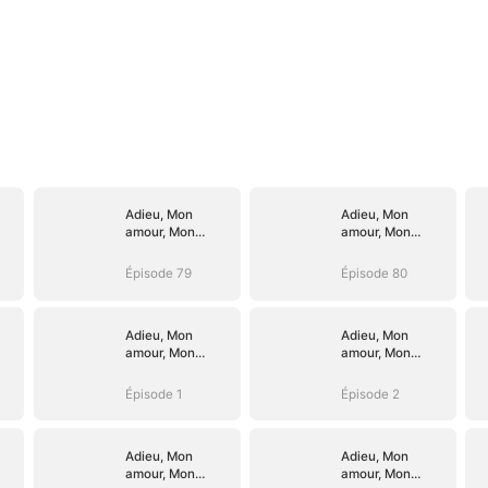
Adieu, Mon
Adieu, Mon
amour, Mon
amour, Mon
devoir
devoir
Épisode 79
Épisode 80
Adieu, Mon
Adieu, Mon
amour, Mon
amour, Mon
devoir
devoir
Épisode 1
Épisode 2
Adieu, Mon
Adieu, Mon
amour, Mon
amour, Mon