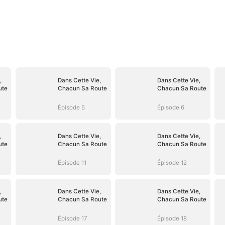
,
Dans Cette Vie,
Dans Cette Vie,
ute
Chacun Sa Route
Chacun Sa Route
Épisode 5
Épisode 6
,
Dans Cette Vie,
Dans Cette Vie,
ute
Chacun Sa Route
Chacun Sa Route
Épisode 11
Épisode 12
,
Dans Cette Vie,
Dans Cette Vie,
ute
Chacun Sa Route
Chacun Sa Route
Épisode 17
Épisode 18