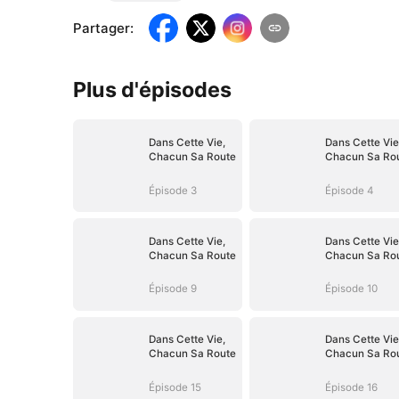
Partager
:
Plus d'épisodes
Dans Cette Vie,
Dans Cette Vie
Chacun Sa Route
Chacun Sa Ro
Épisode 3
Épisode 4
Dans Cette Vie,
Dans Cette Vie
Chacun Sa Route
Chacun Sa Ro
Épisode 9
Épisode 10
Dans Cette Vie,
Dans Cette Vie
Chacun Sa Route
Chacun Sa Ro
Épisode 15
Épisode 16