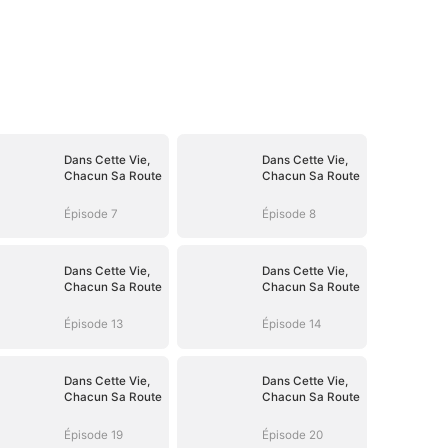
Dans Cette Vie,
Dans Cette Vie,
Chacun Sa Route
Chacun Sa Route
Épisode 7
Épisode 8
Dans Cette Vie,
Dans Cette Vie,
Chacun Sa Route
Chacun Sa Route
Épisode 13
Épisode 14
Dans Cette Vie,
Dans Cette Vie,
Chacun Sa Route
Chacun Sa Route
Épisode 19
Épisode 20