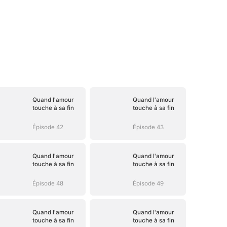
Quand l'amour
Quand l'amour
touche à sa fin
touche à sa fin
Épisode 42
Épisode 43
Quand l'amour
Quand l'amour
touche à sa fin
touche à sa fin
Épisode 48
Épisode 49
Quand l'amour
Quand l'amour
touche à sa fin
touche à sa fin