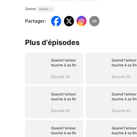
Genre:
Urbain
Partager
:
Plus d'épisodes
Quand l'amour
Quand l'amour
touche à sa fin
touche à sa fin
Épisode 38
Épisode 39
Quand l'amour
Quand l'amour
touche à sa fin
touche à sa fin
Épisode 44
Épisode 45
Quand l'amour
Quand l'amour
touche à sa fin
touche à sa fin