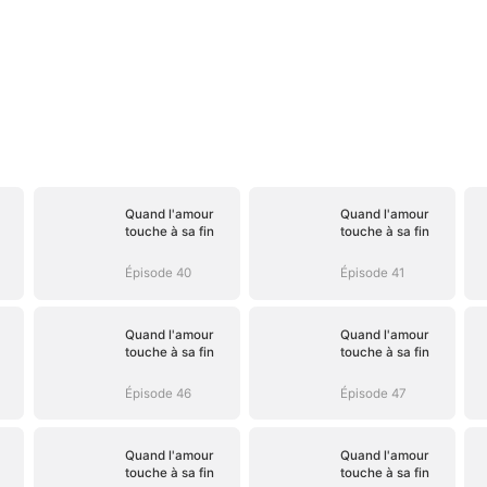
Quand l'amour
Quand l'amour
touche à sa fin
touche à sa fin
Épisode 40
Épisode 41
Quand l'amour
Quand l'amour
touche à sa fin
touche à sa fin
Épisode 46
Épisode 47
Quand l'amour
Quand l'amour
touche à sa fin
touche à sa fin