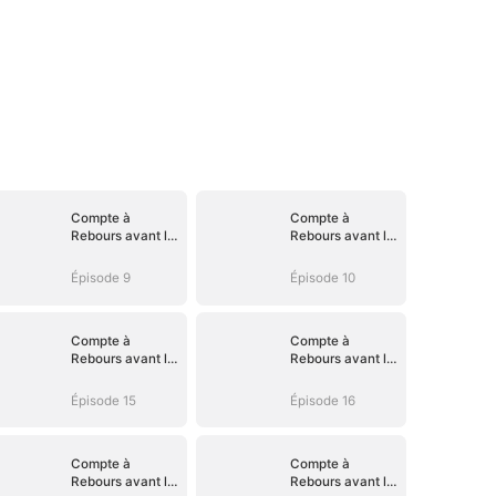
Compte à
Compte à
Rebours avant le
Rebours avant le
Divorce
Divorce
Épisode 9
Épisode 10
Compte à
Compte à
Rebours avant le
Rebours avant le
Divorce
Divorce
Épisode 15
Épisode 16
Compte à
Compte à
Rebours avant le
Rebours avant le