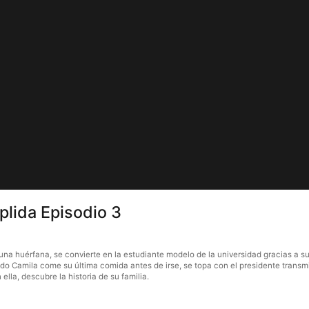
plida Episodio 3
una huérfana, se convierte en la estudiante modelo de la universidad gracias a 
do Camila come su última comida antes de irse, se topa con el presidente transm
ella, descubre la historia de su familia.