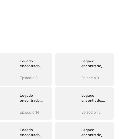
Legado
Legado
encontrado,
encontrado,
justicia cumplida
justicia cumplida
Episodio 8
Episodio 9
Legado
Legado
encontrado,
encontrado,
justicia cumplida
justicia cumplida
Episodio 14
Episodio 15
Legado
Legado
encontrado,
encontrado,