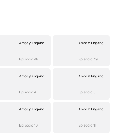
Amor y Engaño
Amor y Engaño
Episodio 48
Episodio 49
Amor y Engaño
Amor y Engaño
Episodio 4
Episodio 5
Amor y Engaño
Amor y Engaño
Episodio 10
Episodio 11