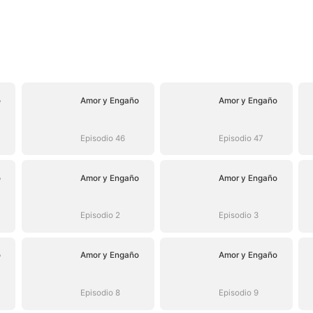
o
Amor y Engaño
Amor y Engaño
Episodio 46
Episodio 47
o
Amor y Engaño
Amor y Engaño
Episodio 2
Episodio 3
o
Amor y Engaño
Amor y Engaño
Episodio 8
Episodio 9