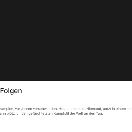
Folgen
mpion, vor Jahren verschwunden. Heute lebt er als Niemand, putzt in einem klei
ann plötzlich den gefürchtetsten Kampfstil der Welt an den Tag.