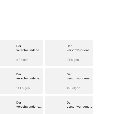
Der
Der
verschwundene
verschwundene
Champion
Champion
8 Folgen
9 Folgen
Der
Der
verschwundene
verschwundene
Champion
Champion
14 Folgen
15 Folgen
Der
Der
verschwundene
verschwundene
Champion
Champion