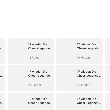
17 wieder: Die
17 wieder: Die
e
Cheer-Legende
Cheer-Legende
rettet ihre
rettet ihre
Tochter
Tochter
18 Folgen
19 Folgen
17 wieder: Die
17 wieder: Die
e
Cheer-Legende
Cheer-Legende
rettet ihre
rettet ihre
Tochter
Tochter
24 Folgen
25 Folgen
17 wieder: Die
17 wieder: Die
e
Cheer-Legende
Cheer-Legende
rettet ihre
rettet ihre