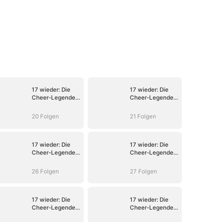
17 wieder: Die
17 wieder: Die
Cheer-Legende
Cheer-Legende
rettet ihre
rettet ihre
Tochter
Tochter
20 Folgen
21 Folgen
17 wieder: Die
17 wieder: Die
Cheer-Legende
Cheer-Legende
rettet ihre
rettet ihre
Tochter
Tochter
26 Folgen
27 Folgen
17 wieder: Die
17 wieder: Die
Cheer-Legende
Cheer-Legende
rettet ihre
rettet ihre