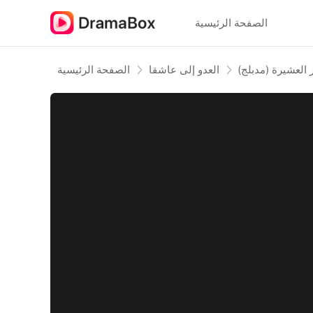
الصفحة الرئيسية
العشيرة (مدبلج)
العدو إلى عاشقا
الصفحة الرئيسية