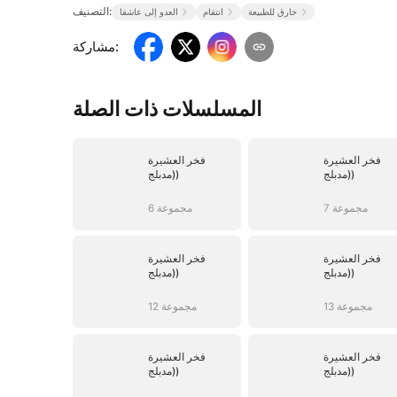
التصنيف:
خارق للطبيعة
انتقام
العدو إلى عاشقا
:
مشاركة
المسلسلات ذات الصلة
فخر العشيرة
فخر العشيرة
(مدبلج)
(مدبلج)
7 مجموعة
6 مجموعة
فخر العشيرة
فخر العشيرة
(مدبلج)
(مدبلج)
13 مجموعة
12 مجموعة
فخر العشيرة
فخر العشيرة
(مدبلج)
(مدبلج)