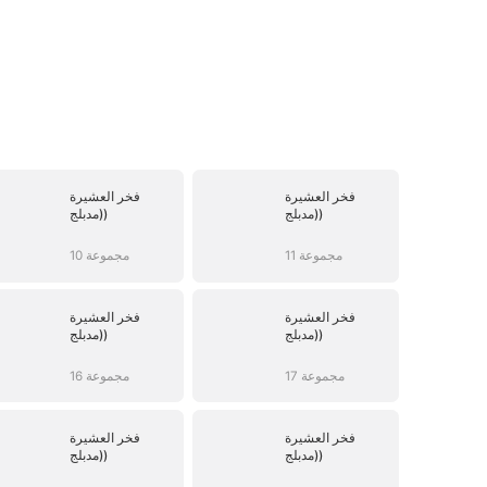
فخر العشيرة
فخر العشيرة
(مدبلج)
(مدبلج)
11 مجموعة
10 مجموعة
فخر العشيرة
فخر العشيرة
(مدبلج)
(مدبلج)
17 مجموعة
16 مجموعة
فخر العشيرة
فخر العشيرة
(مدبلج)
(مدبلج)