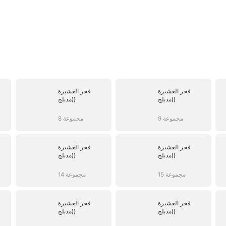
فخر العشيرة
فخر العشيرة
(مدبلج)
(مدبلج)
9 مجموعة
8 مجموعة
فخر العشيرة
فخر العشيرة
(مدبلج)
(مدبلج)
15 مجموعة
14 مجموعة
فخر العشيرة
فخر العشيرة
(مدبلج)
(مدبلج)