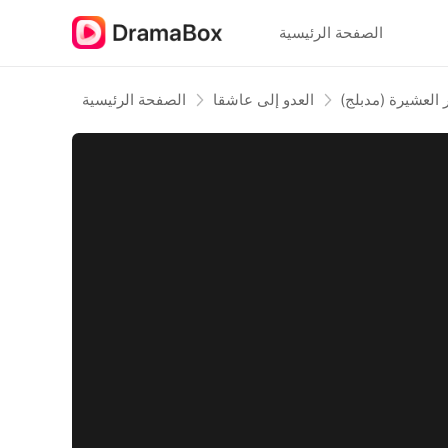
الصفحة الرئيسية
العشيرة (مدبلج)
العدو إلى عاشقا
الصفحة الرئيسية