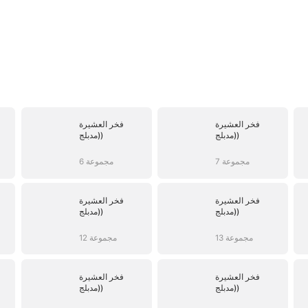
فخر العشيرة
فخر العشيرة
(مدبلج)
(مدبلج)
7 مجموعة
6 مجموعة
فخر العشيرة
فخر العشيرة
(مدبلج)
(مدبلج)
13 مجموعة
12 مجموعة
فخر العشيرة
فخر العشيرة
(مدبلج)
(مدبلج)