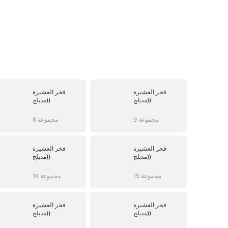
فخر العشيرة
فخر العشيرة
(مدبلج)
(مدبلج)
9 مجموعة
8 مجموعة
فخر العشيرة
فخر العشيرة
(مدبلج)
(مدبلج)
15 مجموعة
14 مجموعة
فخر العشيرة
فخر العشيرة
(مدبلج)
(مدبلج)