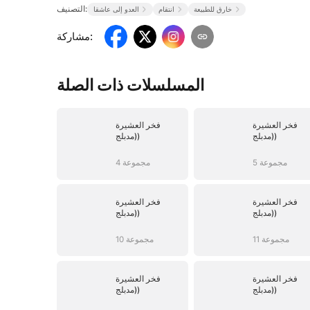
التصنيف:
خارق للطبيعة
انتقام
العدو إلى عاشقا
:
مشاركة
المسلسلات ذات الصلة
فخر العشيرة
فخر العشيرة
(مدبلج)
(مدبلج)
5 مجموعة
4 مجموعة
فخر العشيرة
فخر العشيرة
(مدبلج)
(مدبلج)
11 مجموعة
10 مجموعة
فخر العشيرة
فخر العشيرة
(مدبلج)
(مدبلج)