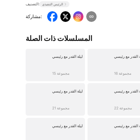
التصنيف:
الرئيس التنفيذي
:
مشاركة
المسلسلات ذات الصلة
ة القدر مع رئيسي
ليلة القدر مع رئيسي
16 مجموعة
15 مجموعة
ة القدر مع رئيسي
ليلة القدر مع رئيسي
22 مجموعة
21 مجموعة
ة القدر مع رئيسي
ليلة القدر مع رئيسي