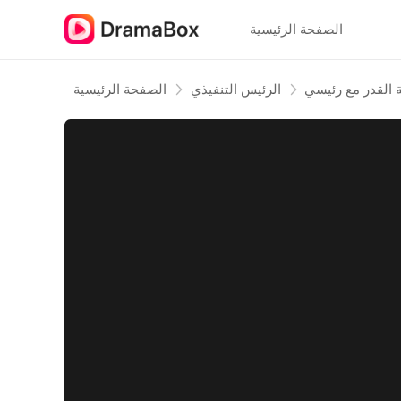
الصفحة الرئيسية
ة القدر مع رئيسي
الرئيس التنفيذي
الصفحة الرئيسية