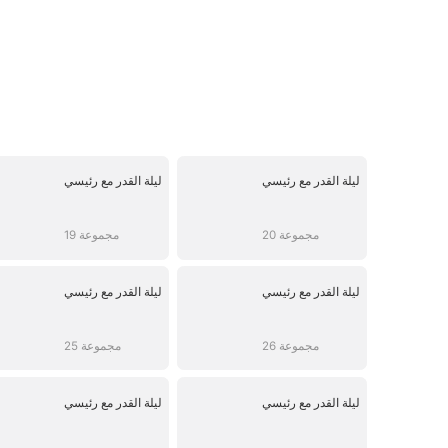
ليلة القدر مع رئيسي
ليلة القدر مع رئيسي
20 مجموعة
19 مجموعة
ليلة القدر مع رئيسي
ليلة القدر مع رئيسي
26 مجموعة
25 مجموعة
ليلة القدر مع رئيسي
ليلة القدر مع رئيسي