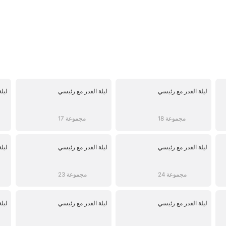
ليلة القدر مع رئيسي
ليلة القدر مع رئيسي
ليل
18 مجموعة
17 مجموعة
ليلة القدر مع رئيسي
ليلة القدر مع رئيسي
ليل
24 مجموعة
23 مجموعة
ليلة القدر مع رئيسي
ليلة القدر مع رئيسي
ليل