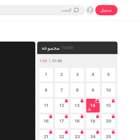
تسجيل
الدخول
مجموعة
(
14
/
56
)
1-50
51-56
1
2
3
4
5
6
7
8
9
10
11
12
13
14
15
16
17
18
19
20
21
22
23
24
25