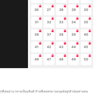
26
27
28
29
30
31
32
33
34
35
36
37
38
39
40
41
42
43
44
45
46
47
48
49
50
สูรที่เคยอ่าน กลายเป็นนลินตัวร้ายที่เคยทรมานมนุษย์อสูรตัวน้อยสามคน