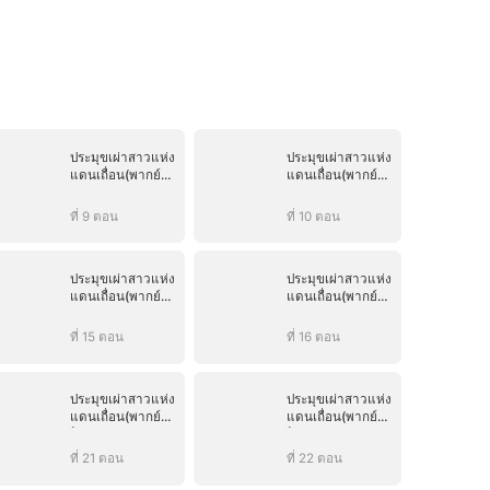
ประมุขเผ่าสาวแห่ง
ประมุขเผ่าสาวแห่ง
แดนเถื่อน(พากย์
แดนเถื่อน(พากย์
ไทย)
ไทย)
ที่ 9 ตอน
ที่ 10 ตอน
ประมุขเผ่าสาวแห่ง
ประมุขเผ่าสาวแห่ง
แดนเถื่อน(พากย์
แดนเถื่อน(พากย์
ไทย)
ไทย)
ที่ 15 ตอน
ที่ 16 ตอน
ประมุขเผ่าสาวแห่ง
ประมุขเผ่าสาวแห่ง
แดนเถื่อน(พากย์
แดนเถื่อน(พากย์
ไทย)
ไทย)
ที่ 21 ตอน
ที่ 22 ตอน