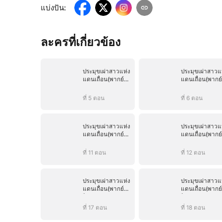
แบ่งปัน
:
ละครที่เกี่ยวข้อง
ประมุขเผ่าสาวแห่ง
ประมุขเผ่าสาวแ
แดนเถื่อน(พากย์
แดนเถื่อน(พากย์
ไทย)
ไทย)
ที่ 5 ตอน
ที่ 6 ตอน
ประมุขเผ่าสาวแห่ง
ประมุขเผ่าสาวแ
แดนเถื่อน(พากย์
แดนเถื่อน(พากย์
ไทย)
ไทย)
ที่ 11 ตอน
ที่ 12 ตอน
ประมุขเผ่าสาวแห่ง
ประมุขเผ่าสาวแ
แดนเถื่อน(พากย์
แดนเถื่อน(พากย์
ไทย)
ไทย)
ที่ 17 ตอน
ที่ 18 ตอน