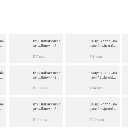
ห่ง
ประมุขเผ่าสาวแห่ง
ประมุขเผ่าสาวแห่ง
แดนเถื่อน(พากย์
แดนเถื่อน(พากย์
ไทย)
ไทย)
ที่ 7 ตอน
ที่ 8 ตอน
ห่ง
ประมุขเผ่าสาวแห่ง
ประมุขเผ่าสาวแห่ง
แดนเถื่อน(พากย์
แดนเถื่อน(พากย์
ไทย)
ไทย)
ที่ 13 ตอน
ที่ 14 ตอน
ห่ง
ประมุขเผ่าสาวแห่ง
ประมุขเผ่าสาวแห่ง
แดนเถื่อน(พากย์
แดนเถื่อน(พากย์
ไทย)
ไทย)
ที่ 19 ตอน
ที่ 20 ตอน