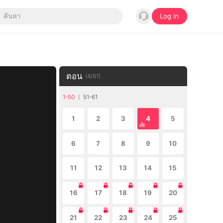
Log in
ตอน
(
4
/
61
)
1-50
51-61
1
2
3
4
5
6
7
8
9
10
11
12
13
14
15
16
17
18
19
20
21
22
23
24
25