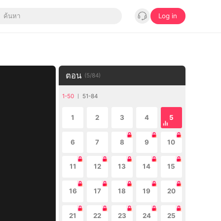
Log in
ตอน
(
5
/
84
)
1-50
51-84
1
2
3
4
5
6
7
8
9
10
11
12
13
14
15
16
17
18
19
20
21
22
23
24
25