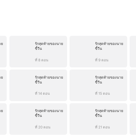
าย
รักสุดท้ายของนาย
รักสุดท้ายของนาย
ขี้วีน
ขี้วีน
ที่ 8 ตอน
ที่ 9 ตอน
าย
รักสุดท้ายของนาย
รักสุดท้ายของนาย
ขี้วีน
ขี้วีน
ที่ 14 ตอน
ที่ 15 ตอน
าย
รักสุดท้ายของนาย
รักสุดท้ายของนาย
ขี้วีน
ขี้วีน
ที่ 20 ตอน
ที่ 21 ตอน