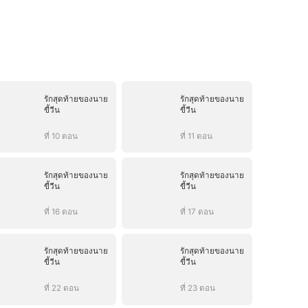
รักสุดท้ายของนาย
รักสุดท้ายของนาย
ขี้วีน
ขี้วีน
ที่ 10 ตอน
ที่ 11 ตอน
รักสุดท้ายของนาย
รักสุดท้ายของนาย
ขี้วีน
ขี้วีน
ที่ 16 ตอน
ที่ 17 ตอน
รักสุดท้ายของนาย
รักสุดท้ายของนาย
ขี้วีน
ขี้วีน
ที่ 22 ตอน
ที่ 23 ตอน