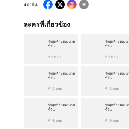
แบ่งปัน
:
ละครที่เกี่ยวข้อง
รักสุดท้ายของนาย
รักสุดท้ายของน
ขี้วีน
ขี้วีน
ที่ 6 ตอน
ที่ 7 ตอน
รักสุดท้ายของนาย
รักสุดท้ายของน
ขี้วีน
ขี้วีน
ที่ 12 ตอน
ที่ 13 ตอน
รักสุดท้ายของนาย
รักสุดท้ายของน
ขี้วีน
ขี้วีน
ที่ 18 ตอน
ที่ 19 ตอน