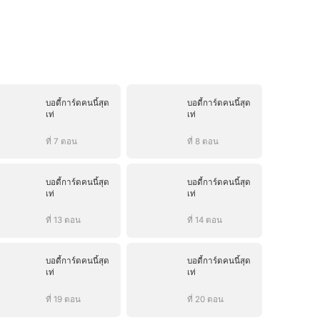
บอดี้การ์ดคนนี้สุด
บอดี้การ์ดคนนี้สุด
เท่
เท่
ที่ 7 ตอน
ที่ 8 ตอน
บอดี้การ์ดคนนี้สุด
บอดี้การ์ดคนนี้สุด
เท่
เท่
ที่ 13 ตอน
ที่ 14 ตอน
บอดี้การ์ดคนนี้สุด
บอดี้การ์ดคนนี้สุด
เท่
เท่
ที่ 19 ตอน
ที่ 20 ตอน