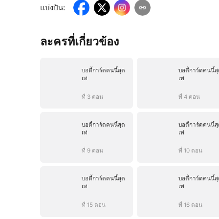
แบ่งปัน
:
ละครที่เกี่ยวข้อง
บอดี้การ์ดคนนี้สุด
บอดี้การ์ดคนนี้ส
เท่
เท่
ที่ 3 ตอน
ที่ 4 ตอน
บอดี้การ์ดคนนี้สุด
บอดี้การ์ดคนนี้ส
เท่
เท่
ที่ 9 ตอน
ที่ 10 ตอน
บอดี้การ์ดคนนี้สุด
บอดี้การ์ดคนนี้ส
เท่
เท่
ที่ 15 ตอน
ที่ 16 ตอน