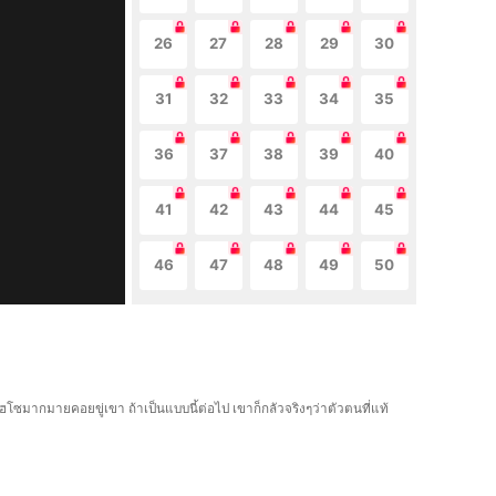
26
27
28
29
30
31
32
33
34
35
36
37
38
39
40
41
42
43
44
45
46
47
48
49
50
ไฮโซมากมายคอยขู่เขา ถ้าเป็นแบบนี้ต่อไป เขาก็กลัวจริงๆว่าตัวตนที่แท้