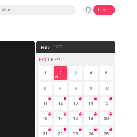
Log in
ตอน
(
2
/
77
)
1-50
51-77
1
2
3
4
5
6
7
8
9
10
11
12
13
14
15
16
17
18
19
20
21
22
23
24
25