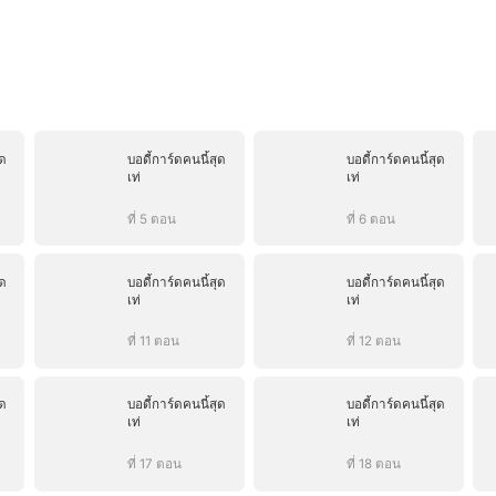
ุด
บอดี้การ์ดคนนี้สุด
บอดี้การ์ดคนนี้สุด
เท่
เท่
ที่ 5 ตอน
ที่ 6 ตอน
ุด
บอดี้การ์ดคนนี้สุด
บอดี้การ์ดคนนี้สุด
เท่
เท่
ที่ 11 ตอน
ที่ 12 ตอน
ุด
บอดี้การ์ดคนนี้สุด
บอดี้การ์ดคนนี้สุด
เท่
เท่
ที่ 17 ตอน
ที่ 18 ตอน