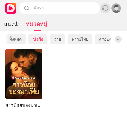
แนะนำ
หมวดหมู่
ทั้งหมด
Mafia
วาย
พากย์ไทย
ครอบครัว
สาวน้อยของมาเฟีย