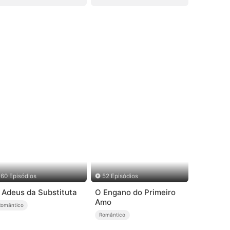
60 Episódios
52 Episódios
 Adeus da Substituta
O Engano do Primeiro
Amo
Romântico
Romântico