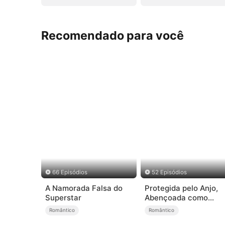
Recomendado para você
66 Episódios
52 Episódios
A Namorada Falsa do
Protegida pelo Anjo,
Superstar
Abençoada como
Rainha (Dublado)
Romântico
Romântico