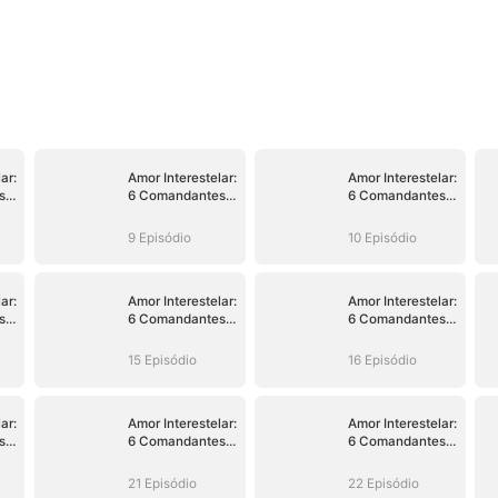
ar:
Amor Interestelar:
Amor Interestelar:
s
6 Comandantes
6 Comandantes
r
Obcecados por
Obcecados por
Mim (Dublado)
Mim (Dublado)
9 Episódio
10 Episódio
ar:
Amor Interestelar:
Amor Interestelar:
s
6 Comandantes
6 Comandantes
r
Obcecados por
Obcecados por
Mim (Dublado)
Mim (Dublado)
15 Episódio
16 Episódio
ar:
Amor Interestelar:
Amor Interestelar:
s
6 Comandantes
6 Comandantes
r
Obcecados por
Obcecados por
Mim (Dublado)
Mim (Dublado)
21 Episódio
22 Episódio