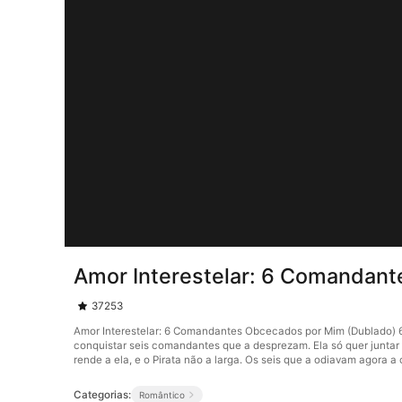
Amor Interestelar: 6 Comandant
37253
Amor Interestelar: 6 Comandantes Obcecados por Mim (Dublado) 6E
conquistar seis comandantes que a desprezam. Ela só quer juntar 
rende a ela, e o Pirata não a larga. Os seis que a odiavam agora a
Categorias:
Romântico