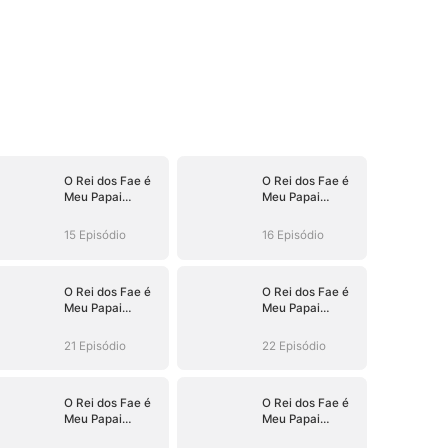
O Rei dos Fae é
O Rei dos Fae é
Meu Papai
Meu Papai
Sombrio
Sombrio
15 Episódio
16 Episódio
O Rei dos Fae é
O Rei dos Fae é
Meu Papai
Meu Papai
Sombrio
Sombrio
21 Episódio
22 Episódio
O Rei dos Fae é
O Rei dos Fae é
Meu Papai
Meu Papai
Sombrio
Sombrio