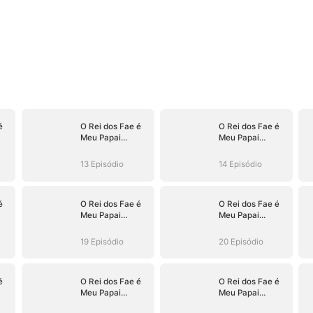
é
O Rei dos Fae é
O Rei dos Fae é
Meu Papai
Meu Papai
Sombrio
Sombrio
13 Episódio
14 Episódio
é
O Rei dos Fae é
O Rei dos Fae é
Meu Papai
Meu Papai
Sombrio
Sombrio
19 Episódio
20 Episódio
é
O Rei dos Fae é
O Rei dos Fae é
Meu Papai
Meu Papai
Sombrio
Sombrio