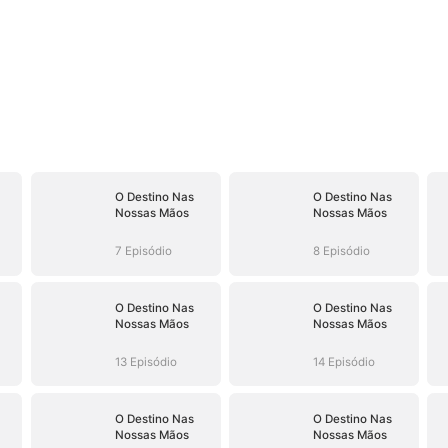
O Destino Nas
O Destino Nas
Nossas Mãos
Nossas Mãos
7 Episódio
8 Episódio
O Destino Nas
O Destino Nas
Nossas Mãos
Nossas Mãos
13 Episódio
14 Episódio
O Destino Nas
O Destino Nas
Nossas Mãos
Nossas Mãos