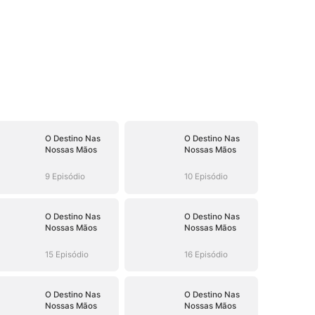
O Destino Nas
O Destino Nas
Nossas Mãos
Nossas Mãos
9 Episódio
10 Episódio
O Destino Nas
O Destino Nas
Nossas Mãos
Nossas Mãos
15 Episódio
16 Episódio
O Destino Nas
O Destino Nas
Nossas Mãos
Nossas Mãos