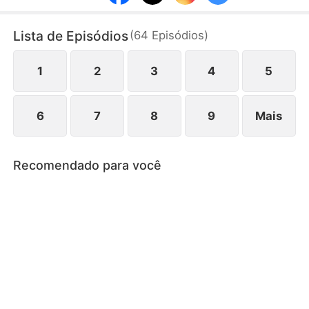
sociedade.
Lista de Episódios
(
64
Episódios
)
1
2
3
4
5
6
7
8
9
Mais
Recomendado para você