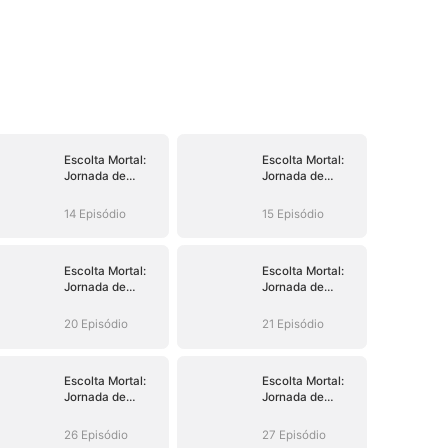
Escolta Mortal:
Escolta Mortal:
Jornada de
Jornada de
Sangue
Sangue
14 Episódio
15 Episódio
Escolta Mortal:
Escolta Mortal:
Jornada de
Jornada de
Sangue
Sangue
20 Episódio
21 Episódio
Escolta Mortal:
Escolta Mortal:
Jornada de
Jornada de
Sangue
Sangue
26 Episódio
27 Episódio