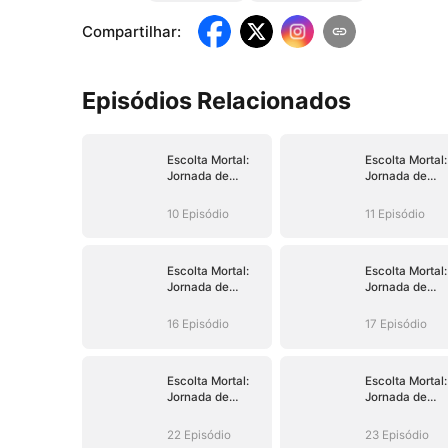
Compartilhar
:
Episódios Relacionados
Escolta Mortal:
Escolta Mortal:
Jornada de
Jornada de
Sangue
Sangue
10 Episódio
11 Episódio
Escolta Mortal:
Escolta Mortal:
Jornada de
Jornada de
Sangue
Sangue
16 Episódio
17 Episódio
Escolta Mortal:
Escolta Mortal:
Jornada de
Jornada de
Sangue
Sangue
22 Episódio
23 Episódio