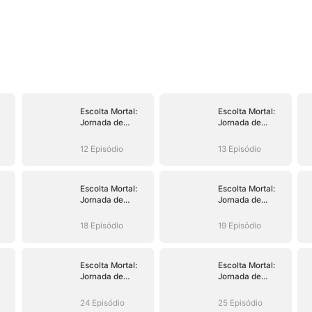
Escolta Mortal:
Escolta Mortal:
Jornada de
Jornada de
Sangue
Sangue
12 Episódio
13 Episódio
Escolta Mortal:
Escolta Mortal:
Jornada de
Jornada de
Sangue
Sangue
18 Episódio
19 Episódio
Escolta Mortal:
Escolta Mortal:
Jornada de
Jornada de
Sangue
Sangue
24 Episódio
25 Episódio