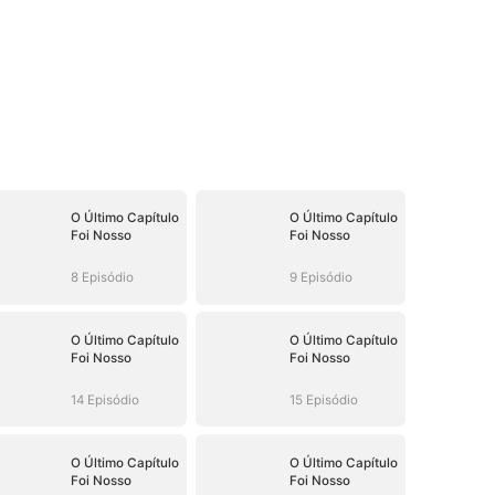
O Último Capítulo
O Último Capítulo
Foi Nosso
Foi Nosso
8 Episódio
9 Episódio
O Último Capítulo
O Último Capítulo
Foi Nosso
Foi Nosso
14 Episódio
15 Episódio
O Último Capítulo
O Último Capítulo
Foi Nosso
Foi Nosso