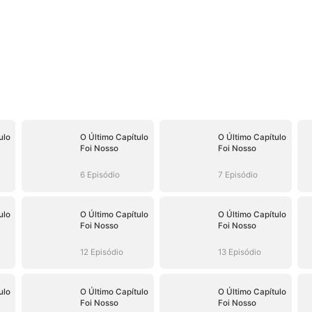
ulo
O Último Capítulo
O Último Capítulo
Foi Nosso
Foi Nosso
6 Episódio
7 Episódio
ulo
O Último Capítulo
O Último Capítulo
Foi Nosso
Foi Nosso
12 Episódio
13 Episódio
ulo
O Último Capítulo
O Último Capítulo
Foi Nosso
Foi Nosso