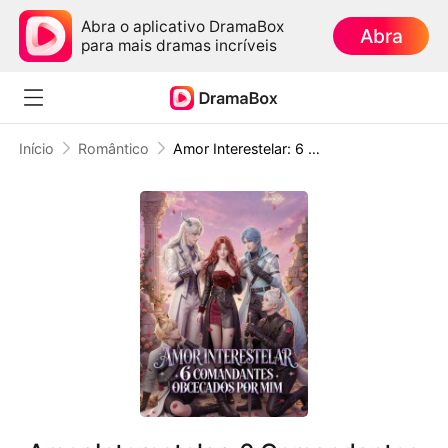
Abra o aplicativo DramaBox
Abra
para mais dramas incríveis
Início
Romântico
Amor Interestelar: 6 Comandantes Obcecados por Mim