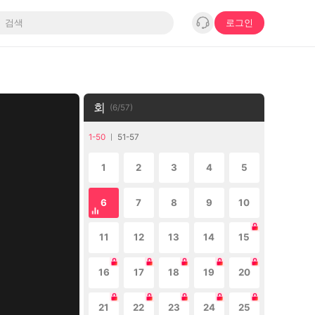
로그인
회
(
6
/
57
)
1-50
51-57
1
2
3
4
5
6
7
8
9
10
11
12
13
14
15
16
17
18
19
20
21
22
23
24
25