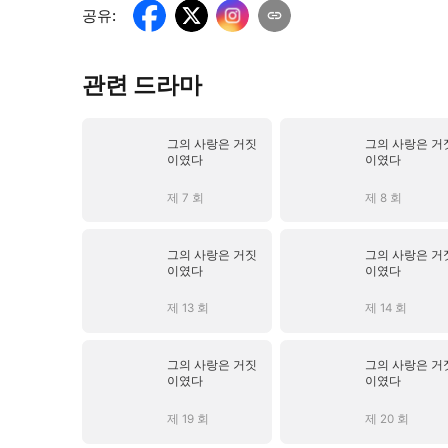
공유
:
관련 드라마
그의 사랑은 거짓
그의 사랑은 거
이였다
이였다
제 7 회
제 8 회
그의 사랑은 거짓
그의 사랑은 거
이였다
이였다
제 13 회
제 14 회
그의 사랑은 거짓
그의 사랑은 거
이였다
이였다
제 19 회
제 20 회