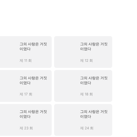
그의 사랑은 거짓
그의 사랑은 거짓
이였다
이였다
제 11 회
제 12 회
그의 사랑은 거짓
그의 사랑은 거짓
이였다
이였다
제 17 회
제 18 회
그의 사랑은 거짓
그의 사랑은 거짓
이였다
이였다
제 23 회
제 24 회