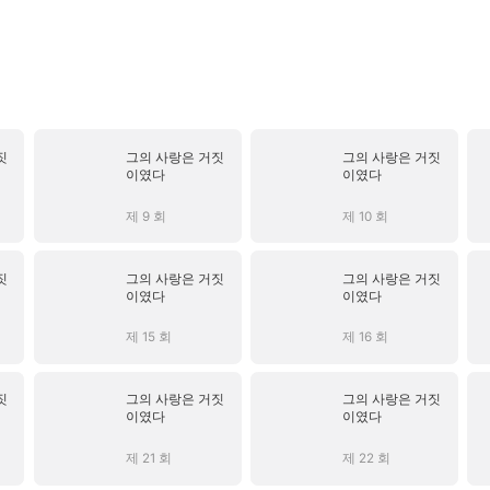
짓
그의 사랑은 거짓
그의 사랑은 거짓
이였다
이였다
제 9 회
제 10 회
짓
그의 사랑은 거짓
그의 사랑은 거짓
이였다
이였다
제 15 회
제 16 회
짓
그의 사랑은 거짓
그의 사랑은 거짓
이였다
이였다
제 21 회
제 22 회