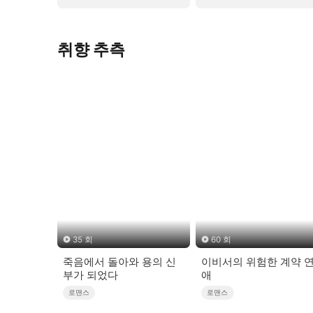
취향 추측
35 회
60 회
죽음에서 돌아와 용의 신
이비서의 위험한 계약 
부가 되었다
애
로맨스
로맨스