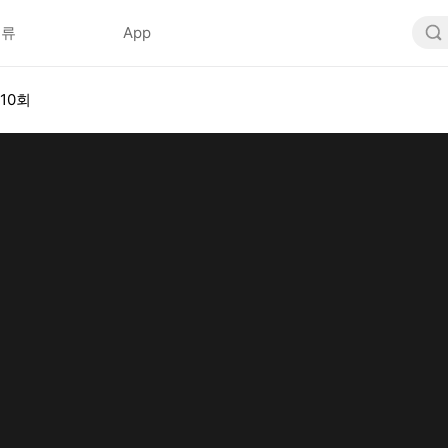
분류
App
10회