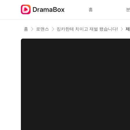
홈
홈
로맨스
킹카한테 치이고 재벌 됐습니다!
제