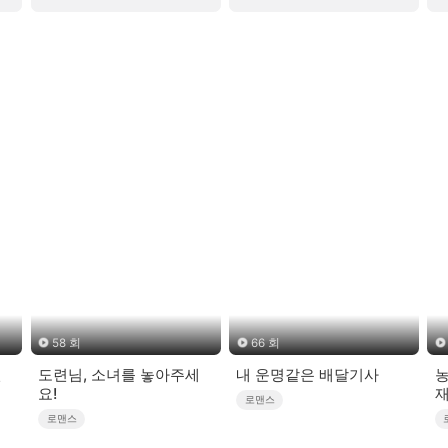
58 회
66 회
연
도련님, 소녀를 놓아주세
내 운명같은 배달기사
농
요!
로맨스
로맨스