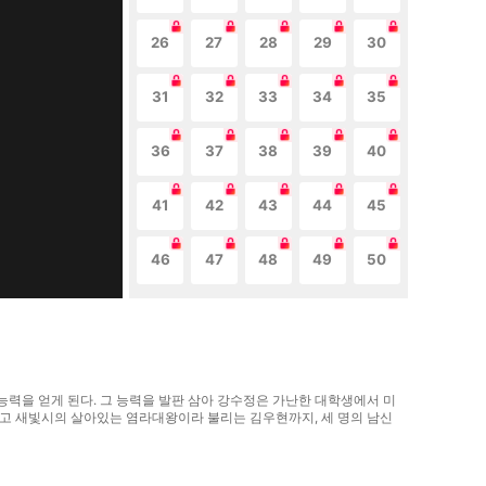
26
27
28
29
30
31
32
33
34
35
36
37
38
39
40
41
42
43
44
45
46
47
48
49
50
 능력을 얻게 된다. 그 능력을 발판 삼아 강수정은 가난한 대학생에서 미
리고 새빛시의 살아있는 염라대왕이라 불리는 김우현까지, 세 명의 남신