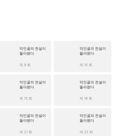
악인골의 전설이
악인골의 전설이
돌아왔다
돌아왔다
제 9 회
제 10 회
악인골의 전설이
악인골의 전설이
돌아왔다
돌아왔다
제 15 회
제 16 회
악인골의 전설이
악인골의 전설이
돌아왔다
돌아왔다
제 21 회
제 22 회