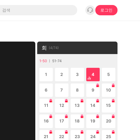
로그인
회
(
4
/
74
)
1-50
51-74
1
2
3
4
5
6
7
8
9
10
11
12
13
14
15
16
17
18
19
20
21
22
23
24
25