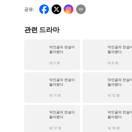
공유
:
관련 드라마
악인골의 전설이
악인골의 전설
돌아왔다
돌아왔다
제 5 회
제 6 회
악인골의 전설이
악인골의 전설
돌아왔다
돌아왔다
제 11 회
제 12 회
악인골의 전설이
악인골의 전설
돌아왔다
돌아왔다
제 17 회
제 18 회