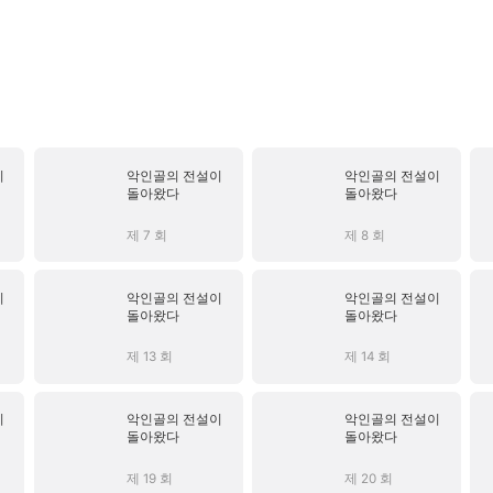
이
악인골의 전설이
악인골의 전설이
돌아왔다
돌아왔다
제 7 회
제 8 회
이
악인골의 전설이
악인골의 전설이
돌아왔다
돌아왔다
제 13 회
제 14 회
이
악인골의 전설이
악인골의 전설이
돌아왔다
돌아왔다
제 19 회
제 20 회