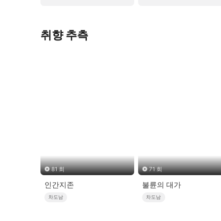
취향 추측
81 회
71 회
인간지존
불륜의 대가
차도남
차도남