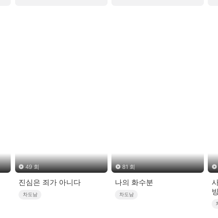
49 회
81 회
진심은 죄가 아니다
나의 화수분
사
빙
차도남
차도남