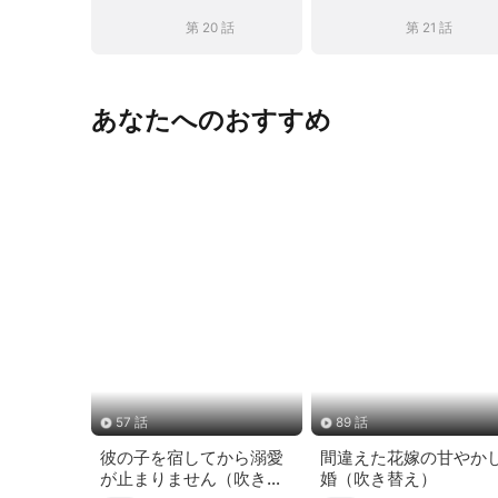
第 20 話
第 21 話
あなたへのおすすめ
57 話
89 話
彼の子を宿してから溺愛
間違えた花嫁の甘やか
が止まりません（吹き替
婚（吹き替え）