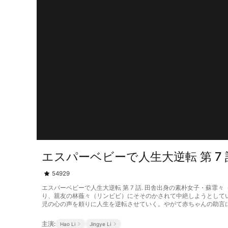
エスパーベビーで人生大逆転 第 7 
54929
エスパーベビーで人生大逆転 第 7 話. 田舎出身の素朴女子・
り、親友の林薇々（リンビビ）にそそのかされて中絶しようとして
児の心の声を頼りに人生を逆転させていく。やがて赤ちゃんの助言
主演:
Hao Li
Jingye Li