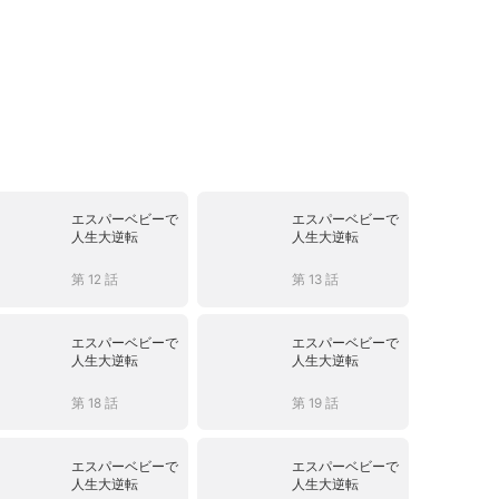
エスパーベビーで
エスパーベビーで
人生大逆転
人生大逆転
第 12 話
第 13 話
エスパーベビーで
エスパーベビーで
人生大逆転
人生大逆転
第 18 話
第 19 話
エスパーベビーで
エスパーベビーで
人生大逆転
人生大逆転