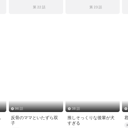
第 22 話
第 23 話
96 話
38 話
し
反骨のママといたずら双
推しそっくりな後輩が犬
子
すぎる