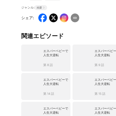
ジャンル:
純愛
シェア
:
関連エピソード
エスパーベビーで
エスパーベビ
人生大逆転
人生大逆転
第 8 話
第 9 話
エスパーベビーで
エスパーベビ
人生大逆転
人生大逆転
第 14 話
第 15 話
エスパーベビーで
エスパーベビ
人生大逆転
人生大逆転