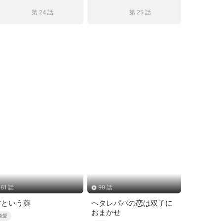
第 24 話
第 25 話
61 話
99 話
君という薬
ヘタレパパの恋は双子に
おまかせ
純愛