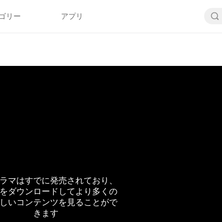
ゴリー
アプリ
ラマはすでに発売されており、
をダウンロードしてより多くの
しいコンテンツを見ることがで
きます