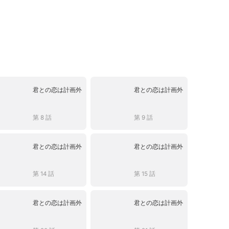
君との恋は計画外
君との恋は計画外
第 8 話
第 9 話
君との恋は計画外
君との恋は計画外
第 14 話
第 15 話
君との恋は計画外
君との恋は計画外