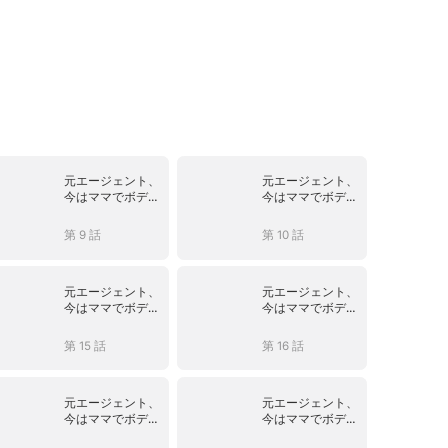
元エージェント、
元エージェント、
今はママでボディ
今はママでボディ
ーガード
ーガード
第 9 話
第 10 話
元エージェント、
元エージェント、
今はママでボディ
今はママでボディ
ーガード
ーガード
第 15 話
第 16 話
元エージェント、
元エージェント、
今はママでボディ
今はママでボディ
ーガード
ーガード