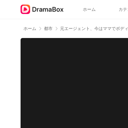
ホーム
カテ
ホーム
都市