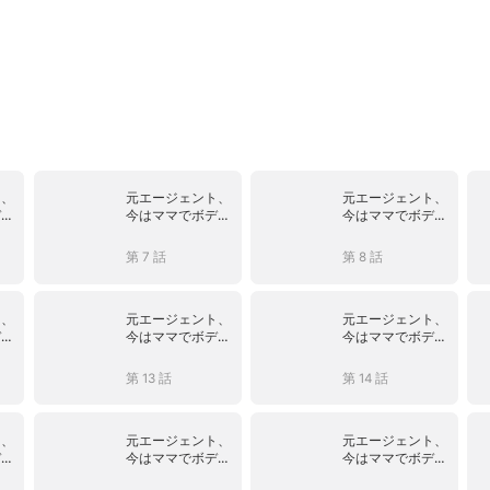
ト、
元エージェント、
元エージェント、
ディ
今はママでボディ
今はママでボディ
ーガード
ーガード
第 7 話
第 8 話
ト、
元エージェント、
元エージェント、
ディ
今はママでボディ
今はママでボディ
ーガード
ーガード
第 13 話
第 14 話
ト、
元エージェント、
元エージェント、
ディ
今はママでボディ
今はママでボディ
ーガード
ーガード