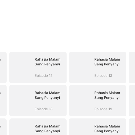
m
Rahasia Malam
Rahasia Malam
i
Sang Penyanyi
Sang Penyanyi
Episode 12
Episode 13
m
Rahasia Malam
Rahasia Malam
i
Sang Penyanyi
Sang Penyanyi
Episode 18
Episode 19
m
Rahasia Malam
Rahasia Malam
i
Sang Penyanyi
Sang Penyanyi