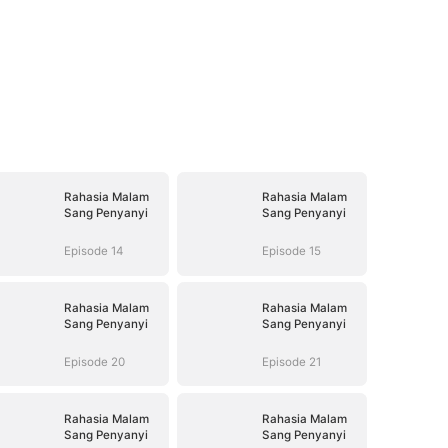
Rahasia Malam
Rahasia Malam
Sang Penyanyi
Sang Penyanyi
Episode 14
Episode 15
Rahasia Malam
Rahasia Malam
Sang Penyanyi
Sang Penyanyi
Episode 20
Episode 21
Rahasia Malam
Rahasia Malam
Sang Penyanyi
Sang Penyanyi