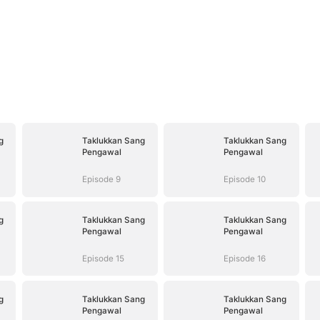
g
Taklukkan Sang
Taklukkan Sang
Pengawal
Pengawal
Episode 9
Episode 10
g
Taklukkan Sang
Taklukkan Sang
Pengawal
Pengawal
Episode 15
Episode 16
g
Taklukkan Sang
Taklukkan Sang
Pengawal
Pengawal