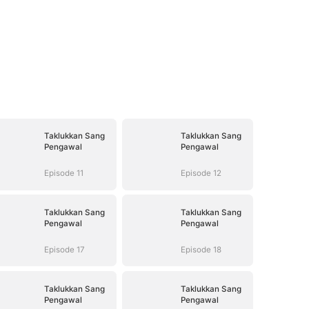
Taklukkan Sang
Taklukkan Sang
Pengawal
Pengawal
Episode 11
Episode 12
Taklukkan Sang
Taklukkan Sang
Pengawal
Pengawal
Episode 17
Episode 18
Taklukkan Sang
Taklukkan Sang
Pengawal
Pengawal