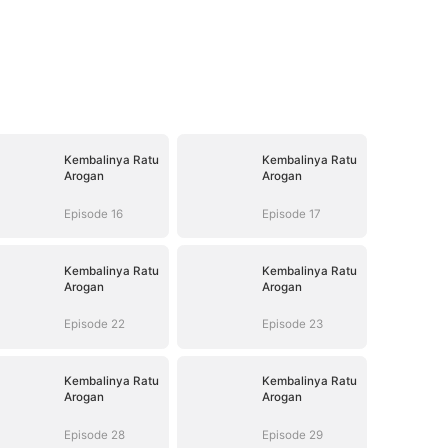
Kembalinya Ratu
Kembalinya Ratu
Arogan
Arogan
Episode 16
Episode 17
Kembalinya Ratu
Kembalinya Ratu
Arogan
Arogan
Episode 22
Episode 23
Kembalinya Ratu
Kembalinya Ratu
Arogan
Arogan
Episode 28
Episode 29