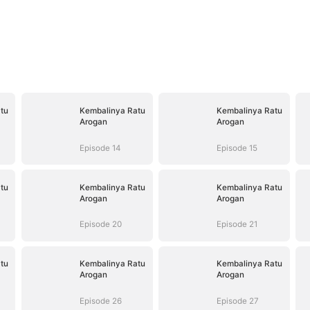
tu
Kembalinya Ratu
Kembalinya Ratu
Arogan
Arogan
Episode 14
Episode 15
tu
Kembalinya Ratu
Kembalinya Ratu
Arogan
Arogan
Episode 20
Episode 21
tu
Kembalinya Ratu
Kembalinya Ratu
Arogan
Arogan
Episode 26
Episode 27