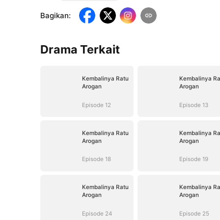
Bagikan
:
Drama Terkait
Kembalinya Ratu
Kembalinya Ra
Arogan
Arogan
Episode 12
Episode 13
Kembalinya Ratu
Kembalinya Ra
Arogan
Arogan
Episode 18
Episode 19
Kembalinya Ratu
Kembalinya Ra
Arogan
Arogan
Episode 24
Episode 25