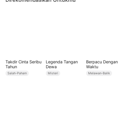
Takdir Cinta Seribu
Legenda Tangan
Berpacu Dengan
Tahun
Dewa
Waktu
Salah-Paham
Misteri
Melawan-Balik