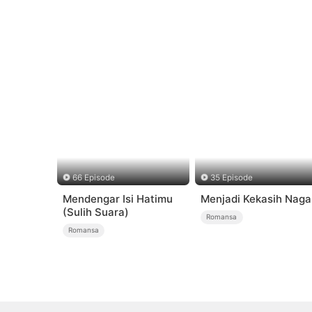
66 Episode
35 Episode
Mendengar Isi Hatimu
Menjadi Kekasih Naga
(Sulih Suara)
Romansa
Romansa