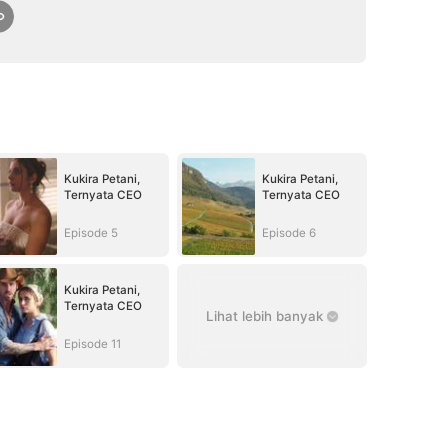
Kukira Petani,
Kukira Petani,
Ternyata CEO
Ternyata CEO
Episode 5
Episode 6
Kukira Petani,
Ternyata CEO
Lihat lebih banyak
Episode 11