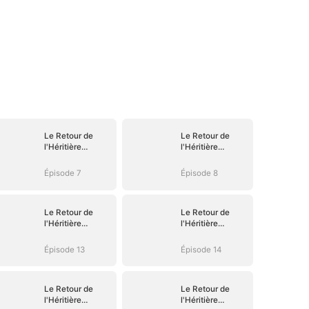
Le Retour de
Le Retour de
l'Héritière
l'Héritière
Oubliée
Oubliée
Épisode 7
Épisode 8
Le Retour de
Le Retour de
l'Héritière
l'Héritière
Oubliée
Oubliée
Épisode 13
Épisode 14
Le Retour de
Le Retour de
l'Héritière
l'Héritière