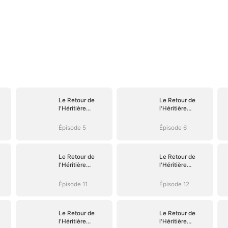
Le Retour de
Le Retour de
l'Héritière
l'Héritière
Oubliée
Oubliée
Épisode 5
Épisode 6
Le Retour de
Le Retour de
l'Héritière
l'Héritière
Oubliée
Oubliée
Épisode 11
Épisode 12
Le Retour de
Le Retour de
l'Héritière
l'Héritière