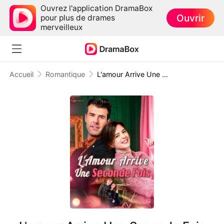
Ouvrez l'application DramaBox
Ouvrir
pour plus de drames
merveilleux
Accueil
Romantique
L'amour Arrive Une Seconde Fois