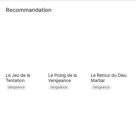
Recommandation
Le Jeu de la
Le Poing de la
Le Retour du Dieu
Tentation
Vengeance
Martial
Vengeance
Vengeance
Vengeance