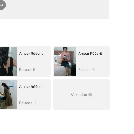
Amour Réécrit
Amour Réécrit
Épisode 5
Épisode 6
Amour Réécrit
Voir plus
Épisode 11